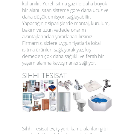
kullanılır. Yerel ısıtma gaz ile daha büyük
bir alanı ısıtan sisteme göre daha ucuz ve
daha düşük emisyon sağlayabilir.
Yapacağınız siparişlerde montaj, kurulum,
bakım ve uzun vadede onarım
avantajlarından yararlanabilirsiniz.
Firmamız, sizlere uygun fiyatlarla
lokal
ısıtma
ürünleri sağlayarak yaz, kış
demeden çok daha sağlıklı ve ferah bir
yaşam alanına kavuşmanızı sağlıyor.
SIHHI TESİSAT
Sıhhi Tesisat
ev, iş yeri, kamu alanları gibi