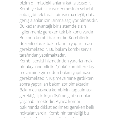
bizim dilimizdeki anlamı kat ısıtıcısıdır.
Kombiye kat ısıtıcısı denmesinin sebebi
soba gibi tek taraflı bir ısınma değil, daha
geniş alanlar için ısınma sağlıyor olmasıdır.
Bu kadar avantajlı bir sistemde sizin
ilgilenmeniz gereken tek bir konu vardır.
Bu konu kombi bakımıdır. Kombilerin
düzenli olarak bakımlarının yaptırılması
gerekmektedir. Bu bakım
kombi servisi
tarafından yapılmaktadır.
Kombi servisi hizmetinden yararlanmak
oldukça önemlidir. Çünkü kombilere kış
mevsimine girmeden bakım yapılması
gerekmektedir. Kış mevsimine girdikten
sonra yaptırılan bakım zor olmaktadır.
Bakım esnasında kombinin kapatılması
gerektiği için kışın üşüme gibi sorunlar
yaşanabilmektedir. Ayrıca kombi
bakımında dikkat edilmesi gereken belli
noktalar vardır. Kombinin temizliği bu