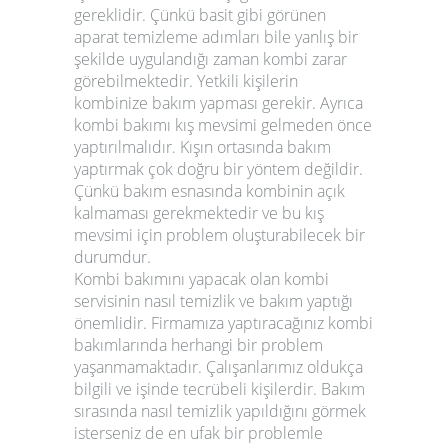
gereklidir. Çünkü basit gibi görünen
aparat temizleme adımları bile yanlış bir
şekilde uygulandığı zaman kombi zarar
görebilmektedir. Yetkili kişilerin
kombinize bakım yapması gerekir. Ayrıca
kombi bakımı kış mevsimi gelmeden önce
yaptırılmalıdır. Kışın ortasında bakım
yaptırmak çok doğru bir yöntem değildir.
Çünkü bakım esnasında kombinin açık
kalmaması gerekmektedir ve bu kış
mevsimi için problem oluşturabilecek bir
durumdur.
Kombi bakımını yapacak olan kombi
servisinin nasıl temizlik ve bakım yaptığı
önemlidir. Firmamıza yaptıracağınız kombi
bakımlarında herhangi bir problem
yaşanmamaktadır. Çalışanlarımız oldukça
bilgili ve işinde tecrübeli kişilerdir. Bakım
sırasında nasıl temizlik yapıldığını görmek
isterseniz de en ufak bir problemle