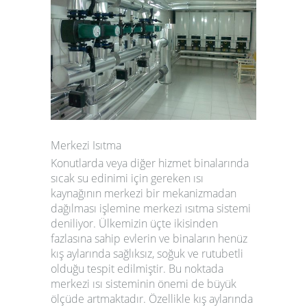
Merkezi Isıtma
Konutlarda veya diğer hizmet binalarında
sıcak su edinimi için gereken ısı
kaynağının merkezi bir mekanizmadan
dağılması işlemine merkezi ısıtma sistemi
deniliyor. Ülkemizin üçte ikisinden
fazlasına sahip evlerin ve binaların henüz
kış aylarında sağlıksız, soğuk ve rutubetli
olduğu tespit edilmiştir. Bu noktada
merkezi ısı sisteminin önemi de büyük
ölçüde artmaktadır. Özellikle kış aylarında