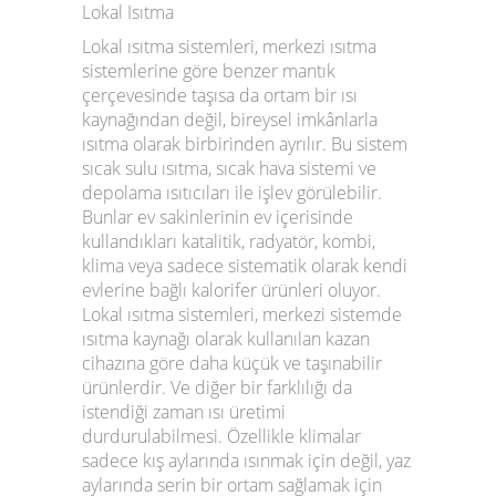
Lokal Isıtma
Lokal ısıtma sistemleri, merkezi ısıtma
sistemlerine göre benzer mantık
çerçevesinde taşısa da ortam bir ısı
kaynağından değil, bireysel imkânlarla
ısıtma olarak birbirinden ayrılır. Bu sistem
sıcak sulu ısıtma, sıcak hava sistemi ve
depolama ısıtıcıları ile işlev görülebilir.
Bunlar ev sakinlerinin ev içerisinde
kullandıkları katalitik, radyatör, kombi,
klima veya sadece sistematik olarak kendi
evlerine bağlı kalorifer ürünleri oluyor.
Lokal ısıtma sistemleri, merkezi sistemde
ısıtma kaynağı olarak kullanılan kazan
cihazına göre daha küçük ve taşınabilir
ürünlerdir. Ve diğer bir farklılığı da
istendiği zaman ısı üretimi
durdurulabilmesi. Özellikle klimalar
sadece kış aylarında ısınmak için değil, yaz
aylarında serin bir ortam sağlamak için