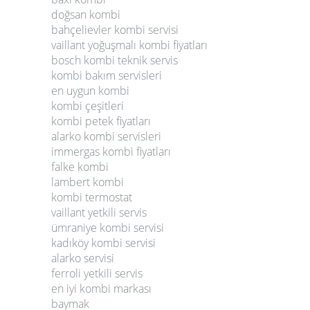
doğsan kombi
bahçelievler kombi servisi
vaillant yoğuşmalı kombi fiyatları
bosch kombi teknik servis
kombi bakım servisleri
en uygun kombi
kombi çeşitleri
kombi petek fiyatları
alarko kombi servisleri
immergas kombi fiyatları
falke kombi
lambert kombi
kombi termostat
vaillant yetkili servis
ümraniye kombi servisi
kadıköy kombi servisi
alarko servisi
ferroli yetkili servis
en iyi kombi markası
baymak