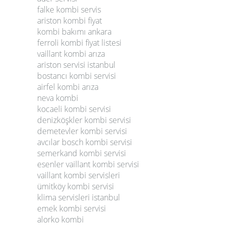
falke kombi servis
ariston kombi fiyat
kombi bakımı ankara
ferroli kombi fiyat listesi
vaillant kombi arıza
ariston servisi istanbul
bostancı kombi servisi
airfel kombi arıza
neva kombi
kocaeli kombi servisi
denizköşkler kombi servisi
demetevler kombi servisi
avcılar bosch kombi servisi
semerkand kombi servisi
esenler vaillant kombi servisi
vaillant kombi servisleri
ümitköy kombi servisi
klima servisleri istanbul
emek kombi servisi
alorko kombi