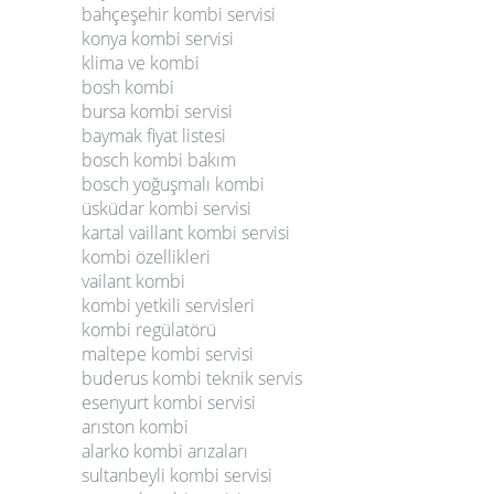
bahçeşehir kombi servisi
konya kombi servisi
klima ve kombi
bosh kombi
bursa kombi servisi
baymak fiyat listesi
bosch kombi bakım
bosch yoğuşmalı kombi
üsküdar kombi servisi
kartal vaillant kombi servisi
kombi özellikleri
vailant kombi
kombi yetkili servisleri
kombi regülatörü
maltepe kombi servisi
buderus kombi teknik servis
esenyurt kombi servisi
arıston kombi
alarko kombi arızaları
sultanbeyli kombi servisi