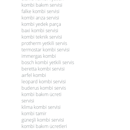
kombi bakım servisi
falke kombi servisi
kombi arıza servisi
kombi yedek parça
baxi kombi servisi
kombi teknik servisi
protherm yetkili servis
termostar kombi servisi
immergas kombi
bosch kombi yetkili servis
beretta kombi servisi
aırfel kombi
leopard kombi servisi
buderus kombi servis
kombi bakım ücreti
servisi
klima kombi servisi
kombi tamir
güneşli kombi servisi
kombi bakım ücretleri