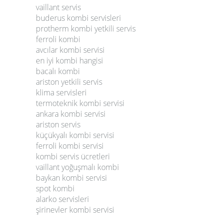
vaillant servis
buderus kombi servisleri
protherm kombi yetkili servis
ferroli kombi
avcılar kombi servisi
en iyi kombi hangisi
bacalı kombi
ariston yetkili servis
klima servisleri
termoteknik kombi servisi
ankara kombi servisi
ariston servis
küçükyalı kombi servisi
ferroli kombi servisi
kombi servis ücretleri
vaillant yoğuşmalı kombi
baykan kombi servisi
spot kombi
alarko servisleri
şirinevler kombi servisi