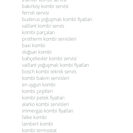
bakırköy kombi servisi
ferroli servisi
buderus yoğuşmalı kombi fiyatları
vaillant kombi servis
kombi parçaları
protherm kombi servisleri
baxi kombi
doğsan kombi
bahçelievler kombi servisi
vaillant yoğuşmalı kombi fiyatları
bosch kombi teknik servis
kombi bakım servisleri
en uygun kombi
kombi çeşitleri
kombi petek fiyatları
alarko kombi servisleri
immergas kombi fiyatları
falke kombi
lambert kombi
kombi termostat