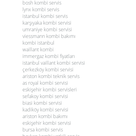
bosh kombi servis
lynx kombi servis
istanbul kombi servis
karşıyaka kombi servisi
umraniye kombi servisi
viessmann kombi bakımı
kombi istanbul
waillant kombi
immergaz kombi fiyatları
istanbul vaillant kombi servisi
çerkezköy kombi servisi
ariston kombi teknik servis
as royal kombi servisi
eskişehir kombi servisleri
sefakoy kombi servisi
biasi kombi servisi
kadiköy kombi servisi
ariston kombi bakımı
eskişehir kombi servisi
bursa kombi servis