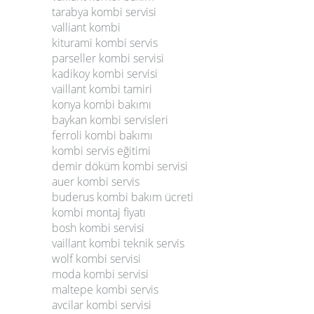
tarabya kombi servisi
valliant kombi
kiturami kombi servis
parseller kombi servisi
kadikoy kombi servisi
vaillant kombi tamiri
konya kombi bakımı
baykan kombi servisleri
ferroli kombi bakımı
kombi servis eğitimi
demir döküm kombi servisi
auer kombi servis
buderus kombi bakım ücreti
kombi montaj fiyatı
bosh kombi servisi
vaillant kombi teknik servis
wolf kombi servisi
moda kombi servisi
maltepe kombi servis
avcilar kombi servisi