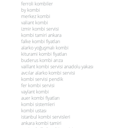
ferroli kombiler
by kombi
merkez kombi
valiant kombi
izmir kombi servisi
kombi tamiri ankara
falke kombi fiyatları
alarko yoğuşmalı kombi
kiturami kombi fiyatları
buderus kombi arıza
vaillant kombi servisi anadolu yakası
avcılar alarko kombi servisi
kombi servisi pendik
fer kombi servisi
vaylant kombi
auer kombi fiyatları
kombi sistemleri
kombi ustası
istanbul kombi servisleri
ankara kombi tamiri