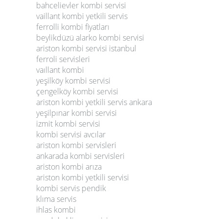
bahcelievler kombi servisi
vaillant kombi yetkili servis
ferrolli kombi fiyatları
beylikdüzü alarko kombi servisi
ariston kombi servisi istanbul
ferroli servisleri
vaıllant kombi
yeşilköy kombi servisi
çengelköy kombi servisi
ariston kombi yetkili servis ankara
yeşilpınar kombi servisi
izmit kombi servisi
kombi servisi avcılar
ariston kombi servisleri
ankarada kombi servisleri
ariston kombi arıza
ariston kombi yetkili servisi
kombi servis pendik
klıma servis
ihlas kombi