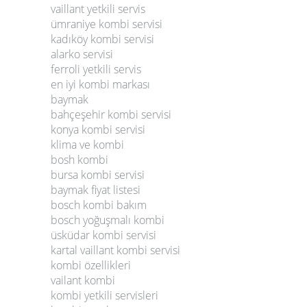
vaillant yetkili servis
ümraniye kombi servisi
kadıköy kombi servisi
alarko servisi
ferroli yetkili servis
en iyi kombi markası
baymak
bahçeşehir kombi servisi
konya kombi servisi
klima ve kombi
bosh kombi
bursa kombi servisi
baymak fiyat listesi
bosch kombi bakım
bosch yoğuşmalı kombi
üsküdar kombi servisi
kartal vaillant kombi servisi
kombi özellikleri
vailant kombi
kombi yetkili servisleri