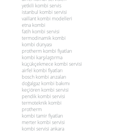
yetkili kombi servis
istanbul kombi servisi
vaillant kombi modelleri
etna kombi
fatih kombi servisi
termodinamik kombi
kombi dünyası
protherm kombi fiyatları
kombi karşılaştırma
küçükçekmece kombi servisi
airfel kombi fiyatları
bosch kombi arızaları
doğalgaz kombi bakımı
keçiören kombi servisi
pendik kombi servisi
termoteknik kombi
protherm
kombi tamir fiyatları
merter kombi servisi
kombi servisi ankara