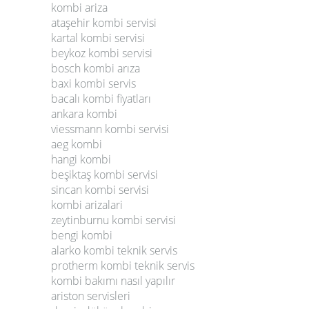
kombi ariza
ataşehir kombi servisi
kartal kombi servisi
beykoz kombi servisi
bosch kombi arıza
baxi kombi servis
bacalı kombi fiyatları
ankara kombi
viessmann kombi servisi
aeg kombi
hangi kombi
beşiktaş kombi servisi
sincan kombi servisi
kombi arizalari
zeytinburnu kombi servisi
bengi kombi
alarko kombi teknik servis
protherm kombi teknik servis
kombi bakımı nasıl yapılır
ariston servisleri