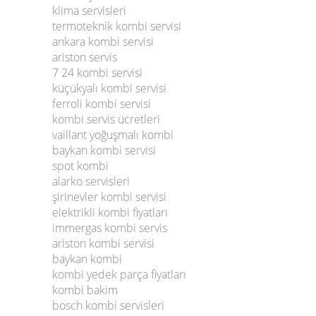
klima servisleri
termoteknik kombi servisi
ankara kombi servisi
ariston servis
7 24 kombi servisi
küçükyalı kombi servisi
ferroli kombi servisi
kombi servis ücretleri
vaillant yoğuşmalı kombi
baykan kombi servisi
spot kombi
alarko servisleri
şirinevler kombi servisi
elektrikli kombi fiyatları
immergas kombi servis
ariston kombi servisi
baykan kombi
kombi yedek parça fiyatları
kombi bakim
bosch kombi servisleri