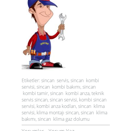
Etiketler: sincan servis, sincan kombi
servisi, sincan kombi bakımı, sincan
kombi tamir, sincan kombi arıza, teknik
servis sincan, sincan servisi, kombi sincan
servisi, kombi arıza kodları, sincan klima
servisi, klima montajı sincan, sincan klima
bakımı, sincan klima gaz dolumu