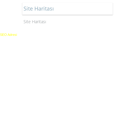
Site Haritası
Site Haritası
SEO Adresi