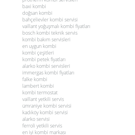
baxi kombi
doğsan kombi
bahçelievler kombi servisi
vaillant yoğuşmalı kombi fiyatları
bosch kombi teknik servis
kombi bakım servisleri
en uygun kombi
kombi çeşitleri
kombi petek fiyatları
alarko kombi servisleri
immergas kombi fiyatları
falke kombi
lambert kombi
kombi termostat
vaillant yetkili servis
ümraniye kombi servisi
kadıköy kombi servisi
alarko servisi
ferroli yetkili servis
en iyi kombi markası