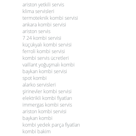
ariston yetkili servis
klima servisleri
termoteknik kombi servisi
ankara kombi servisi
ariston servis
7 24 kombi servisi
küçükyalı kombi servisi
ferroli kombi servisi
kombi servis ücretleri
vaillant yoğuşmalı kombi
baykan kombi servisi
spot kombi
alarko servisleri
şirinevler kombi servisi
elektrikli kombi fiyatları
immergas kombi servis
ariston kombi servisi
baykan kombi
kombi yedek parça fiyatları
kombi bakim