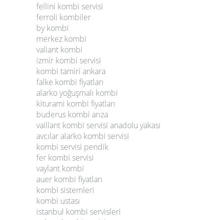
fellini kombi servisi
ferroli kombiler
by kombi
merkez kombi
valiant kombi
izmir kombi servisi
kombi tamiri ankara
falke kombi fiyatları
alarko yoğuşmalı kombi
kiturami kombi fiyatları
buderus kombi arıza
vaillant kombi servisi anadolu yakası
avcılar alarko kombi servisi
kombi servisi pendik
fer kombi servisi
vaylant kombi
auer kombi fiyatları
kombi sistemleri
kombi ustası
istanbul kombi servisleri