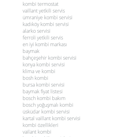
kombi termostat
vaillant yetkili servis
ümraniye kombi servisi
kadıköy kombi servisi
alarko servisi
ferroli yetkili servis
en iyi kombi markası
baymak
bahçeşehir kombi servisi
konya kombi servisi
klima ve kombi
bosh kombi
bursa kombi servisi
baymak fiyat listesi
bosch kombi bakım
bosch yoğuşmalı kombi
üsküdar kombi servisi
kartal vaillant kombi servisi
kombi özellikleri
vailant kombi