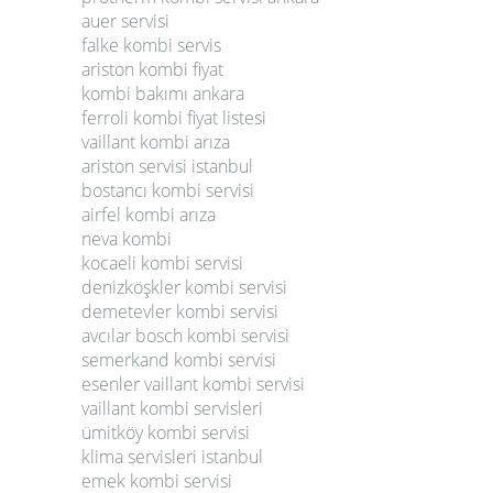
auer servisi
falke kombi servis
ariston kombi fiyat
kombi bakımı ankara
ferroli kombi fiyat listesi
vaillant kombi arıza
ariston servisi istanbul
bostancı kombi servisi
airfel kombi arıza
neva kombi
kocaeli kombi servisi
denizköşkler kombi servisi
demetevler kombi servisi
avcılar bosch kombi servisi
semerkand kombi servisi
esenler vaillant kombi servisi
vaillant kombi servisleri
ümitköy kombi servisi
klima servisleri istanbul
emek kombi servisi