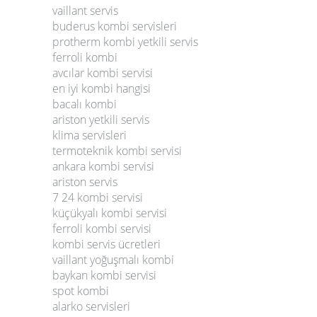
vaillant servis
buderus kombi servisleri
protherm kombi yetkili servis
ferroli kombi
avcılar kombi servisi
en iyi kombi hangisi
bacalı kombi
ariston yetkili servis
klima servisleri
termoteknik kombi servisi
ankara kombi servisi
ariston servis
7 24 kombi servisi
küçükyalı kombi servisi
ferroli kombi servisi
kombi servis ücretleri
vaillant yoğuşmalı kombi
baykan kombi servisi
spot kombi
alarko servisleri