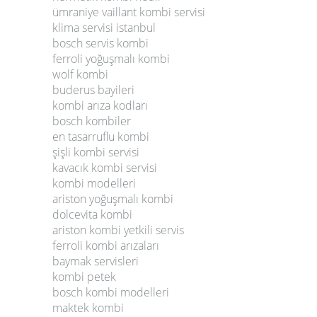
ümraniye vaillant kombi servisi
klima servisi istanbul
bosch servis kombi
ferroli yoğuşmalı kombi
wolf kombi
buderus bayileri
kombi arıza kodları
bosch kombiler
en tasarruflu kombi
şişli kombi servisi
kavacık kombi servisi
kombi modelleri
ariston yoğuşmalı kombi
dolcevita kombi
ariston kombi yetkili servis
ferroli kombi arızaları
baymak servisleri
kombi petek
bosch kombi modelleri
maktek kombi