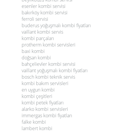
esenler kombi servisi
bakırköy kombi servisi
ferroli servisi
buderus yoğuşmalı kombi fiyatları
vaillant kombi servis
kombi parçaları
protherm kombi servisleri
baxi kombi
doğsan kombi
bahçelievler kombi servisi
vaillant yoğuşmalı kombi fiyatları
bosch kombi teknik servis
kombi bakım servisleri
en uygun kombi
kombi çeşitleri
kombi petek fiyatları
alarko kombi servisleri
immergas kombi fiyatları
falke kombi
lambert kombi