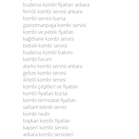
buderus kombi fiyatları ankara
ferroli kombi servisi ankara
kombi servisi bursa
gaziosmanpaşa kombi servisi
kombi ve petek fiyatları
kağıthane kombi servisi
bebek kombi servisi
buderus kombi bakımı
kombi forum
alarko kombi servisi ankara
gebze kombi servisi
ikitelli kombi servisi
kombi çeşitleri ve fiyatları
kombi fiyatları bursa
kombi termostat fiyatları
vaillant teknik servis
kombi nedir
baykan kombi fiyatları
kayseri kombi servisi
ankara kombi servisleri