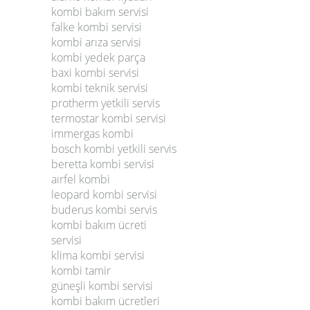
kombi bakım servisi
falke kombi servisi
kombi arıza servisi
kombi yedek parça
baxi kombi servisi
kombi teknik servisi
protherm yetkili servis
termostar kombi servisi
immergas kombi
bosch kombi yetkili servis
beretta kombi servisi
aırfel kombi
leopard kombi servisi
buderus kombi servis
kombi bakım ücreti
servisi
klima kombi servisi
kombi tamir
güneşli kombi servisi
kombi bakım ücretleri