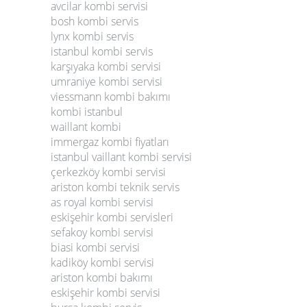
avcilar kombi servisi
bosh kombi servis
lynx kombi servis
istanbul kombi servis
karşıyaka kombi servisi
umraniye kombi servisi
viessmann kombi bakımı
kombi istanbul
waillant kombi
immergaz kombi fiyatları
istanbul vaillant kombi servisi
çerkezköy kombi servisi
ariston kombi teknik servis
as royal kombi servisi
eskişehir kombi servisleri
sefakoy kombi servisi
biasi kombi servisi
kadiköy kombi servisi
ariston kombi bakımı
eskişehir kombi servisi