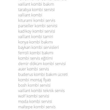
vaillant kombi bakım
tarabya kombi servisi
valliant kombi
kiturami kombi servis
parseller kombi servisi
kadikoy kombi servisi
vaillant kombi tamiri
konya kombi bakımı
baykan kombi servisleri
ferroli kombi bakımı
kombi servis eğitimi
demir döküm kombi servisi
auer kombi servis
buderus kombi bakım ücreti
kombi montaj fiyatı
bosh kombi servisi
vaillant kombi teknik servis
wolf kombi servisi
moda kombi servisi
maltepe kombi servis