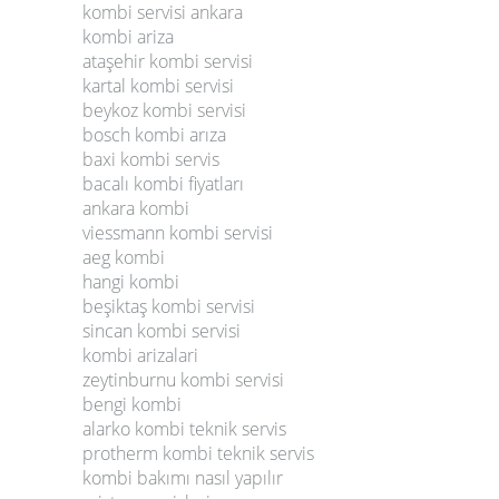
kombi servisi ankara
kombi ariza
ataşehir kombi servisi
kartal kombi servisi
beykoz kombi servisi
bosch kombi arıza
baxi kombi servis
bacalı kombi fiyatları
ankara kombi
viessmann kombi servisi
aeg kombi
hangi kombi
beşiktaş kombi servisi
sincan kombi servisi
kombi arizalari
zeytinburnu kombi servisi
bengi kombi
alarko kombi teknik servis
protherm kombi teknik servis
kombi bakımı nasıl yapılır