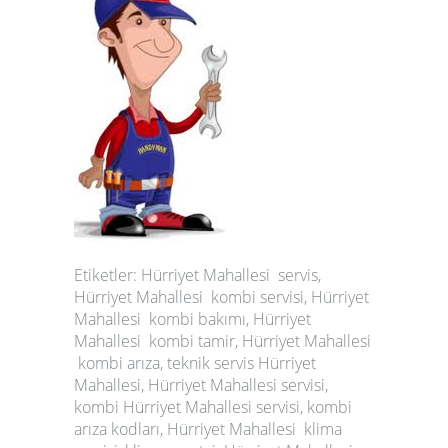
Etiketler: Hürriyet Mahallesi servis,
Hürriyet Mahallesi kombi servisi, Hürriyet
Mahallesi kombi bakımı, Hürriyet
Mahallesi kombi tamir, Hürriyet Mahallesi
kombi arıza, teknik servis Hürriyet
Mahallesi, Hürriyet Mahallesi servisi,
kombi Hürriyet Mahallesi servisi, kombi
arıza kodları, Hürriyet Mahallesi klima